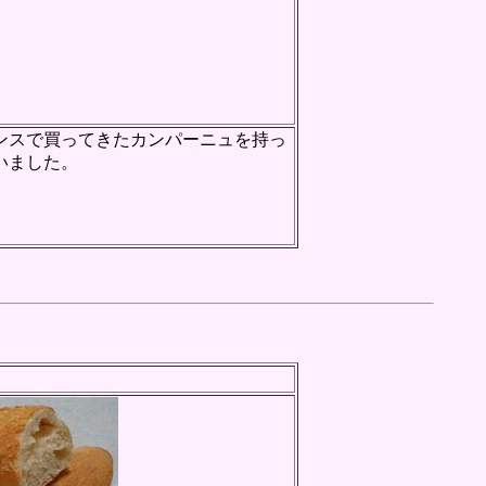
ンスで買ってきたカンパーニュを持っ
いました。