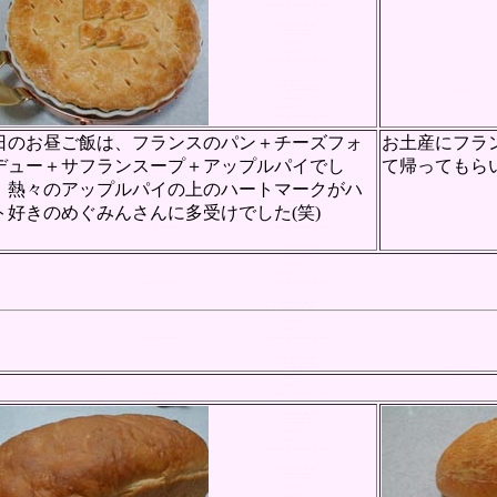
日のお昼ご飯は、フランスのパン＋チーズフォ
お土産にフラ
デュー＋サフランスープ＋アップルパイでし
て帰ってもら
。熱々のアップルパイの上のハートマークがハ
ト好きのめぐみんさんに多受けでした(笑)