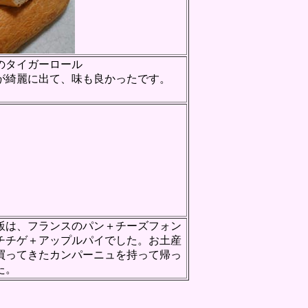
のタイガーロール
が綺麗に出て、味も良かったです。
飯は、フランスのパン＋チーズフォン
チチゲ＋アップルパイでした。お土産
買ってきたカンパーニュを持って帰っ
た。