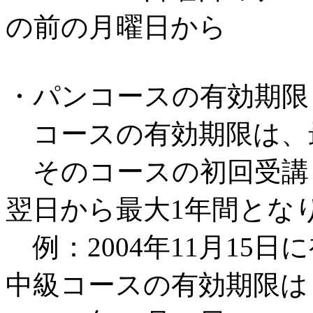
の前の月曜日から
・パンコースの有効期限
コースの有効期限は、
そのコースの初回受講
翌日から最大1年間とな
例：2004年11月15
中級コースの有効期限は