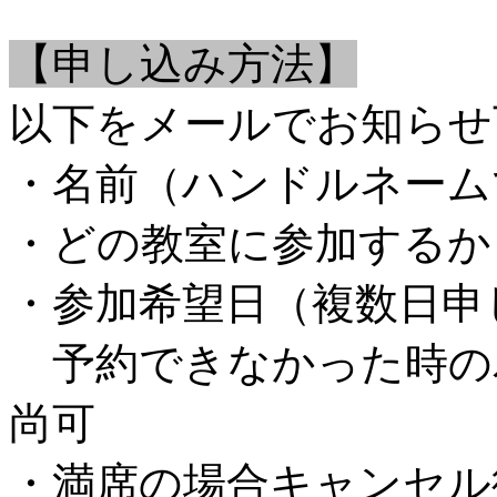
【申し込み方法】
以下をメールでお知らせ
・名前（ハンドルネーム
・どの教室に参加するか
・参加希望日（複数日申
予約できなかった時の
尚可
・満席の場合キャンセル