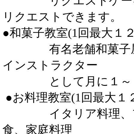
リクエストケーキ：
リクエストできます。
●和菓子教室(1回最大１２
有名老舗和菓子屋の職人さ
インストラクター
として月に１～２回
●お料理教室(1回最大１
イタリア料理、フラ
食、家庭料理