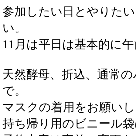
参加したい日とやりたい
い。
11月は平日は基本的に
天然酵母、折込、通常の
で。
マスクの着用をお願いし
持ち帰り用のビニール袋