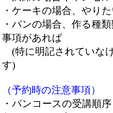
・ケーキの場合、やりた
・パンの場合、作る種類
事項があれば
(特に明記されていな
す)
（予約時の注意事項）
・パンコースの受講順序