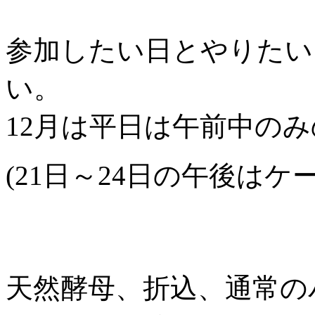
参加したい日とやりたい
い。
12月は平日は午前中の
(21日～24日の午後は
天然酵母、折込、通常の