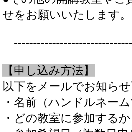
せをお願いいたします。
-------------------------------
【申し込み方法】
以下をメールでお知らせ
・名前（ハンドルネーム
・どの教室に参加するか