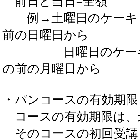
前日と当日=全額
例→土曜日のケーキ･
前の日曜日から
日曜日のケーキ･和
の前の月曜日から
・パンコースの有効期限
コースの有効期限は、
そのコースの初回受講