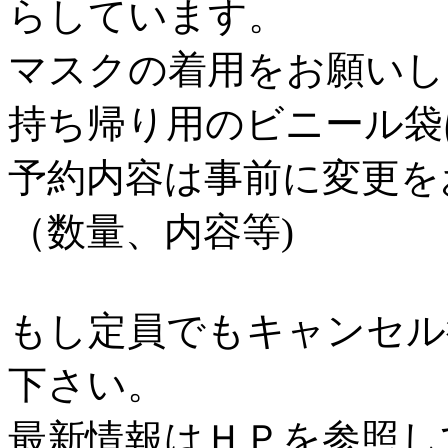
らしています。
マスクの着用をお願いし
持ち帰り用のビニール袋
予約内容は事前に変更を
（数量、内容等)
もし定員でもキャンセル
下さい。
最新情報はＨＰを参照し