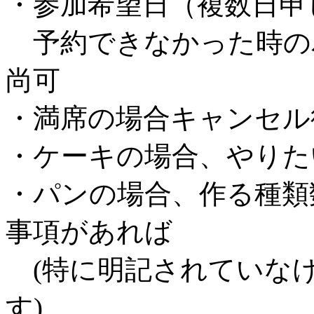
・参加希望日（複数日申
予約できなかった時の
尚可
・満席の場合キャンセル
・ケーキの場合、やりた
・パンの場合、作る種類
事項があれば
(特に明記されていな
す)