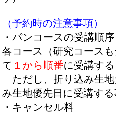
（予約時の注意事項）
・パンコースの受講順序
各コース（研究コースも
て
１から順番
に受講する
ただし、折り込み生地
み生地優先日に受講する
・キャンセル料