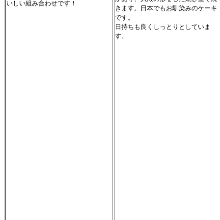
いしい組み合わせです！
きます。日本でもお馴染みのケーキ
です。
日持ちも良くしっとりとしていま
す。