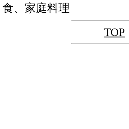
食、家庭料理
TOP