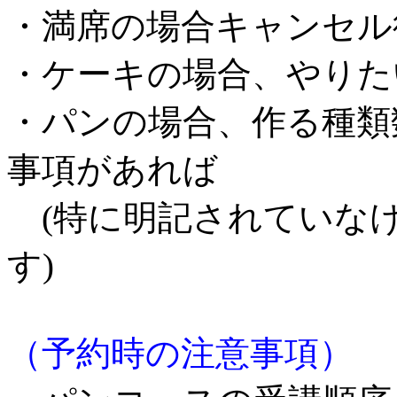
・満席の場合キャンセル
・ケーキの場合、やりた
・パンの場合、作る種類
事項があれば
(特に明記されていな
す)
（予約時の注意事項）