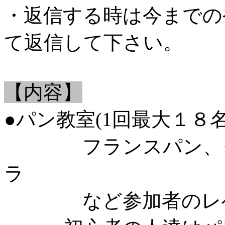
・返信する時は今までの
て返信して下さい。
【内容】
●パン教室(1回最大１８名
フランスパン、クロ
ラ
など参加者のレベ