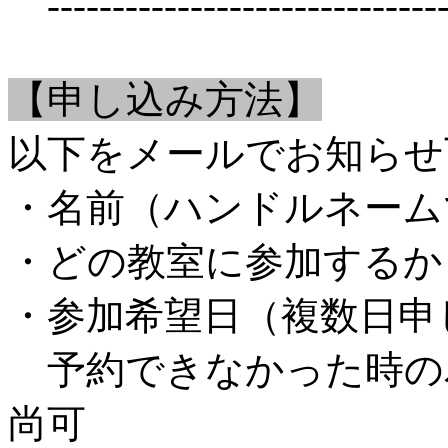
-------------------------------
【申し込み方法】
以下をメールでお知らせ
・名前（ハンドルネーム
・どの教室に参加するか
・参加希望日（複数日申
予約できなかった時の
尚可