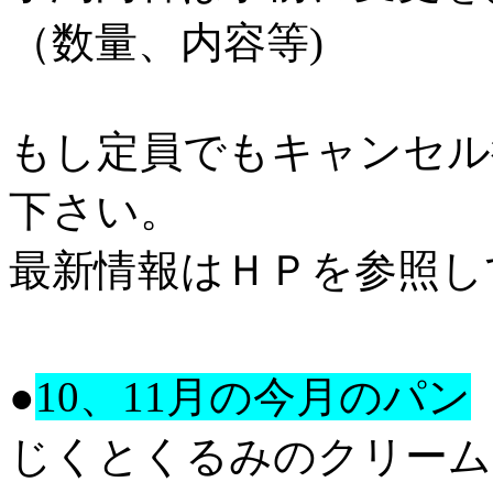
（数量、内容等)
もし定員でもキャンセル
下さい。
最新情報はＨＰを参照し
●
10、11月の今月のパン
じくとくるみのクリーム