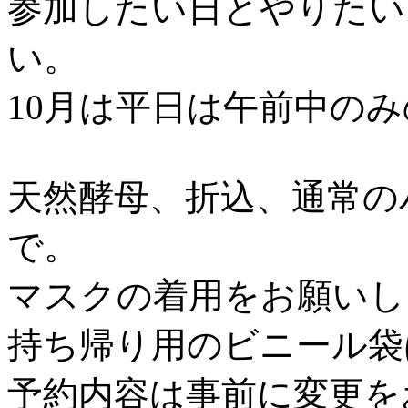
参加したい日とやりたい
い。
10月は平日は午前中の
天然酵母、折込、通常の
で。
マスクの着用をお願いし
持ち帰り用のビニール袋
予約内容は事前に変更を