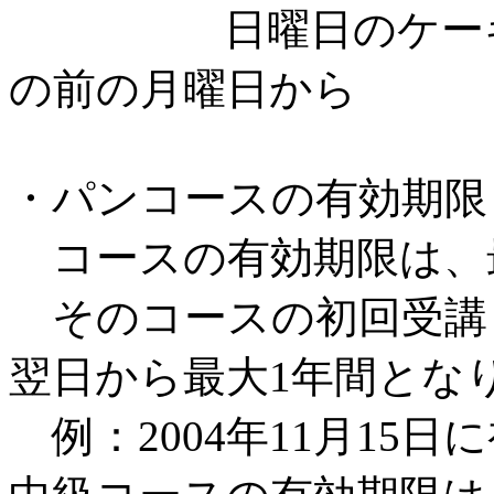
日曜日のケーキ･和
の前の月曜日から
・パンコースの有効期限
コースの有効期限は、
そのコースの初回受講
翌日から最大1年間とな
例：2004年11月15