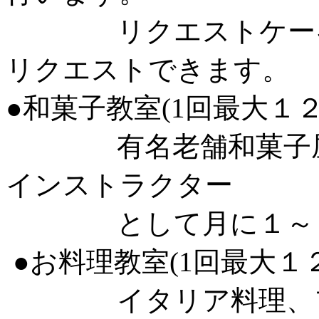
リクエストケーキ：
リクエストできます。
●和菓子教室(1回最大１２
有名老舗和菓子屋の職人さ
インストラクター
として月に１～２回
●お料理教室(1回最大１
イタリア料理、フラ