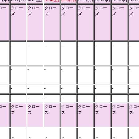
ロー
クロー
クロー
クロー
クロー
クロー
クロー
クロー
クロ
ズ
ズ
ズ
ズ
ズ
ズ
ズ
ズ
-
-
-
-
-
-
-
-
-
-
-
-
-
-
-
-
-
-
-
-
-
-
-
-
-
-
-
-
-
-
-
-
ロー
クロー
クロー
クロー
クロー
クロー
クロー
クロー
クロ
ズ
ズ
ズ
ズ
ズ
ズ
ズ
ズ
-
-
-
-
-
-
-
-