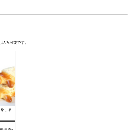
申し込み可能です。
りをしま