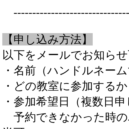
-------------------------------
【申し込み方法】
以下をメールでお知らせ
・名前（ハンドルネーム
・どの教室に参加するか
・参加希望日（複数日申
予約できなかった時の