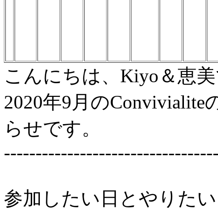
こんにちは、Kiyo＆恵
2020年9月のConvivi
らせです。
---------------------------------
参加したい日とやりたい