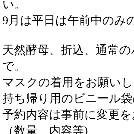
い。
9月は平日は午前中のみ
天然酵母、折込、通常の
で。
マスクの着用をお願いし
持ち帰り用のビニール袋
予約内容は事前に変更を
（数量、内容等)