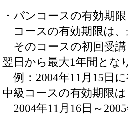
・パンコースの有効期限
コースの有効期限は、
そのコースの初回受講
翌日から最大1年間とな
例：2004年11月15
中級コースの有効期限は
2004年11月16日～200