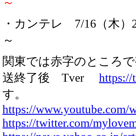
～
・カンテレ 7/16（木）2
～
関東では赤字のところで
送終了後 Tver
https://
す。
https://www.youtube.com
https://twitter.com/mylove