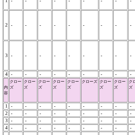
1
-
-
-
-
-
-
-
-
-
2
-
-
-
-
-
-
-
-
-
3
-
-
-
-
-
-
-
-
-
4
-
-
-
-
-
-
-
-
-
クロー
クロー
クロー
クロー
クロー
クローズ
クロー
クロー
ク
内
ズ
ズ
ズ
ズ
ズ
ズ
ズ
ズ
容
1
-
-
-
-
-
-
-
-
-
2
-
-
-
-
-
-
-
-
-
3
-
-
-
-
-
-
-
-
-
4
-
-
-
-
-
-
-
-
-