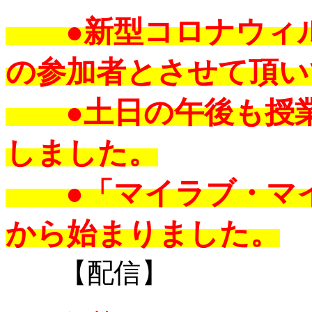
●新型コロナウィル
の参加者とさせて頂い
●土日の午後も授業
しました。
●「マイラブ・マイ
から始まりました。
【配信】