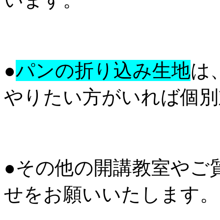
●
パンの折り込み生地
は
やりたい方がいれば個別
●その他の開講教室やご
せをお願いいたします。