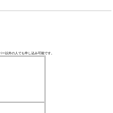
のメンバー以外の人でも申し込み可能です。