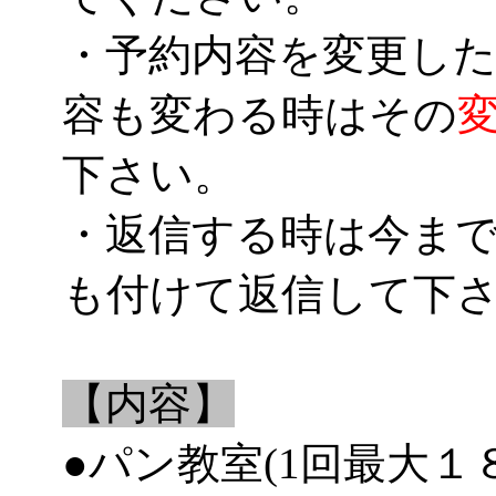
・予約内容を変更した
容も変わる時はその
下さい。
・返信する時は今ま
も付けて返信して下
【内容】
●パン教室(1回最大１