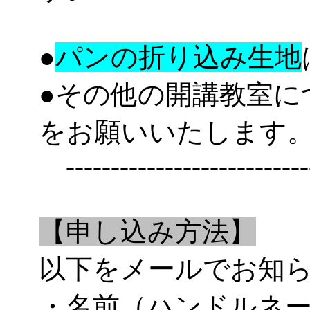
●
パンの折り込み生地
●その他の開講教室に
をお願いいたします
----------------------------
【申し込み方法】
以下をメールでお知
・名前（ハンドルネ