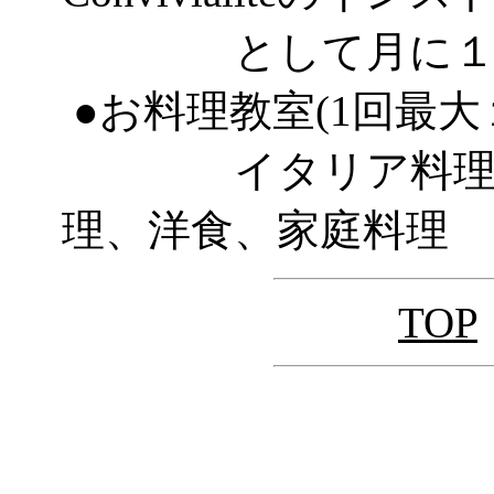
として月に１～２
●お料理教室(1回最大
イタリア料理、フ
理、洋食、家庭料理
TOP