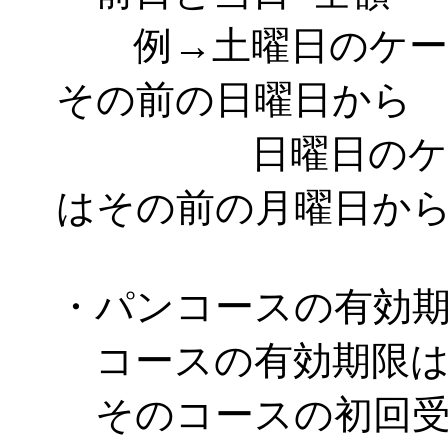
例→土曜日のケーキ
その前の日曜日から
日曜日のケーキ
はその前の月曜日か
・パンコースの有効
コースの有効期限は
そのコースの初回受