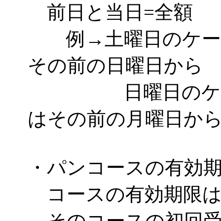
前日と当日=全額
例→土曜日のケーキ
その前の日曜日から
日曜日のケーキ
はその前の月曜日か
・パンコースの有効
コースの有効期限は
そのコースの初回受