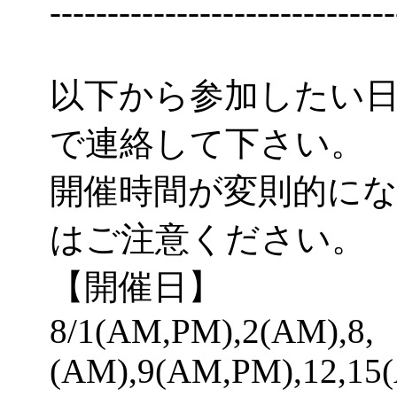
------------------------------
以下から参加したい
で連絡して下さい。
開催時間が変則的に
はご注意ください。
【開催日】
8/1(AM,PM),2(AM),8,
(AM),9(AM,PM),12,15