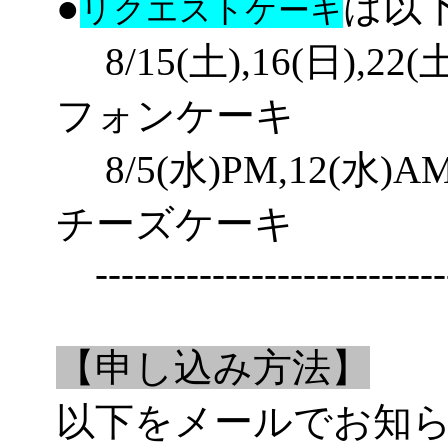
●
は以
リクエストケーキ
8/15(土),16(日),2
フォンケーキ
8/5(水)PM,12(水)
チーズケーキ
----------------------------
【申し込み方法】
以下をメールでお知