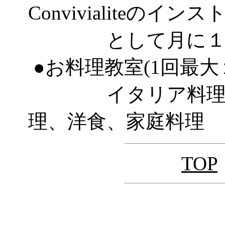
Convivialiteのイ
として月に１～２
●お料理教室(1回最大
イタリア料理、フ
理、洋食、家庭料理
TOP