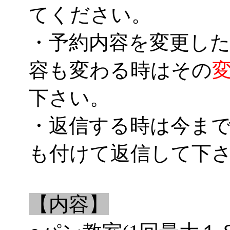
てください。
・予約内容を変更した
容も変わる時はその
下さい。
・返信する時は今ま
も付けて返信して下
【内容】