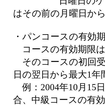
日曜日のケーキ
はその前の月曜日か
・パンコースの有効
コースの有効期限は
そのコースの初回受
日の翌日から最大1年
例：2004年10月1
合、中級コースの有