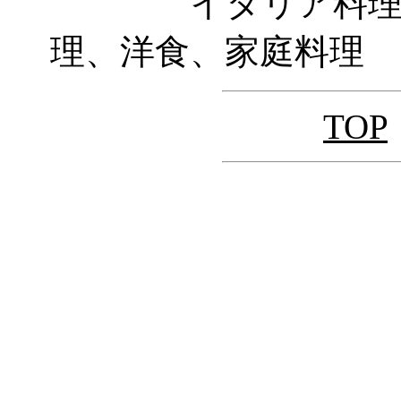
イタリア料理、フ
理、洋食、家庭料理
TOP