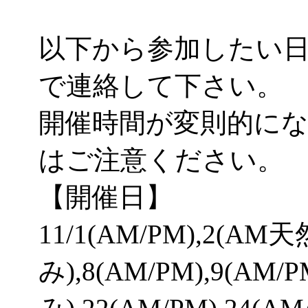
以下から参加したい
で連絡して下さい。
開催時間が変則的に
はご注意ください。
【開催日】
11/1(AM/PM),2(A
み),8(AM/PM),9(AM/P