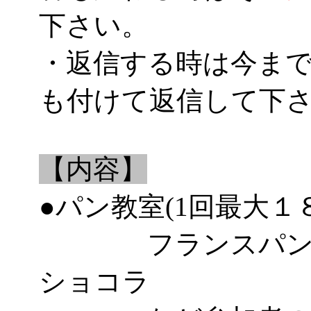
下さい。
・返信する時は今ま
も付けて返信して下
【内容】
●パン教室(1回最大１
フランスパン、
ショコラ