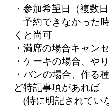
・参加希望日（複数日
予約できなかった時
くと尚可
・満席の場合キャン
・ケーキの場合、や
・パンの場合、作る
ど特記事項があれば
(特に明記されてい