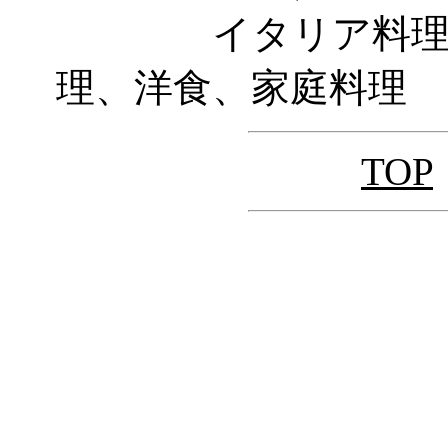
イタリア料理、フ
理、洋食、家庭料理
TOP