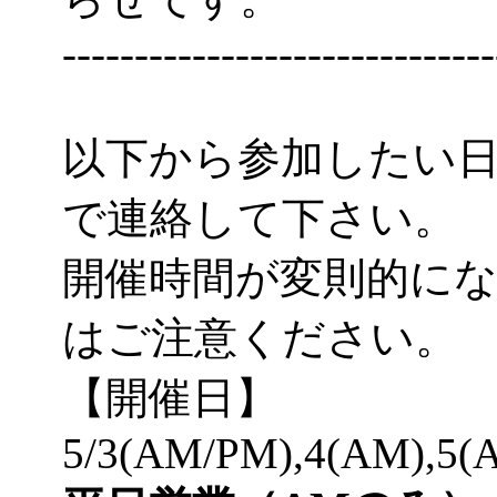
------------------------------
以下から参加したい
で連絡して下さい。
開催時間が変則的に
はご注意ください。
【開催日】
5/3(AM/PM),4(AM),5(