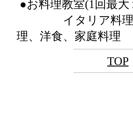
●お料理教室(1回最大
イタリア料理、フ
理、洋食、家庭料理
TOP