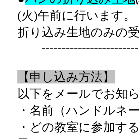
(火)午前に行います。
折り込み生地のみの
--------------------------
【申し込み方法】
以下をメールでお知
・名前（ハンドルネ
・どの教室に参加す