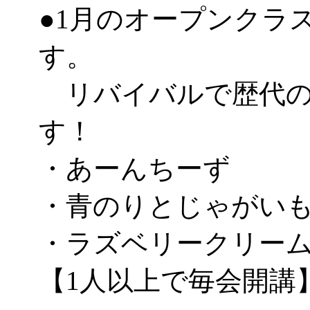
●1月のオープンクラ
す。
リバイバルで歴代の
す！
・あーんちーず
・青のりとじゃがい
・ラズベリークリー
【1人以上で毎会開講