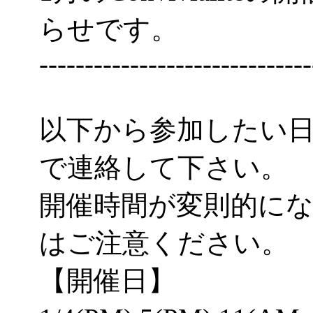
らせです。
------------------------------
以下から参加したい
で連絡して下さい。
開催時間が変則的に
はご注意ください。
【開催日】