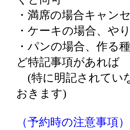
・満席の場合キャン
・ケーキの場合、や
・パンの場合、作る
ど特記事項があれば
(特に明記されてい
おきます)
（予約時の注意事項）