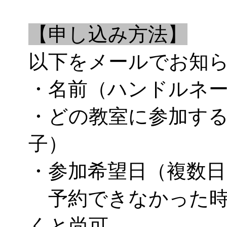
【申し込み方法】
以下をメールでお知
・名前（ハンドルネ
・どの教室に参加す
子）
・参加希望日（複数日
予約できなかった時
くと尚可