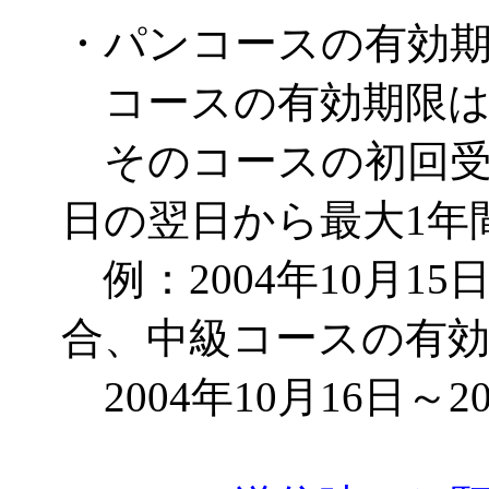
・パンコースの有効
コースの有効期限は
そのコースの初回受
日の翌日から最大1年
例：2004年10月1
合、中級コースの有
2004年10月16日～2