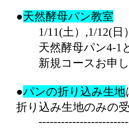
●
天然酵母パン教室
1/11(土）,1/12(日）
天然酵母パン4-1と4-2
新規コースお申し
●
パンの折り込み生地
折り込み生地のみの
--------------------------