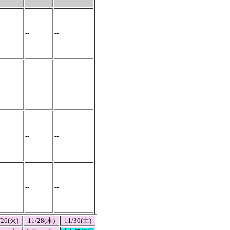
--
--
--
--
--
--
--
--
--
/26(火)
11/28(木)
11/30(土)