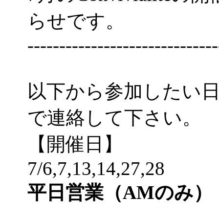
らせです。
------------------------------
以下から参加したい
で連絡して下さい。
【開催日】
7/6,7,13,14,27,28
平日営業（AMのみ）