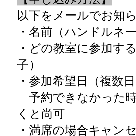
以下をメールでお知
・名前（ハンドルネ
・どの教室に参加す
子）
・参加希望日（複数日
予約できなかった時
くと尚可
・満席の場合キャン