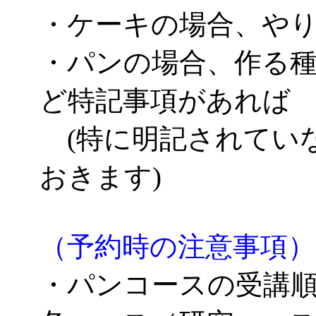
・ケーキの場合、や
・パンの場合、作る
ど特記事項があれば
(特に明記されてい
おきます)
（予約時の注意事項）
・パンコースの受講