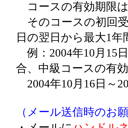
コースの有効期限は
そのコースの初回受
日の翌日から最大1年
例：2004年10月1
合、中級コースの有
2004年10月16日～2
（メール送信時のお
・メールに
ハンドル