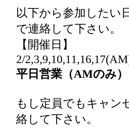
以下から参加したい
で連絡して下さい。
【開催日】
2/2,3,9,10,11,16,17(AM
平日営業（AMのみ）
もし定員でもキャン
絡して下さい。