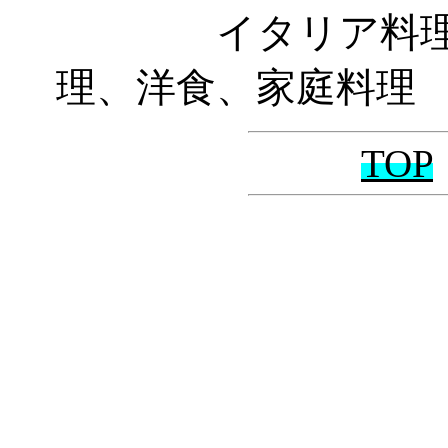
イタリア料理、
理、洋食
、家庭料理
TOP