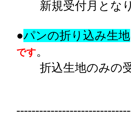
新規受付月となり
●
パンの折り込み生地
。
です
折込生地のみの受
------------------------------