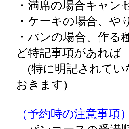
・満席の場合キャン
・ケーキの場合、や
・パンの場合、作る
ど特記事項があれば
(特に明記されてい
おきます)
（予約時の注意事項