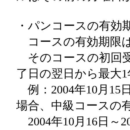
・パンコースの有効
コースの有効期限は
そのコースの初回受
了日の翌日から最大
例：2004年10月1
場合、中級コースの
2004年10月16日～2