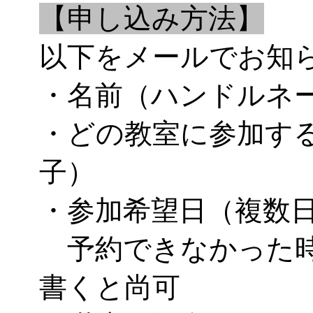
【申し込み方法】
以下をメールでお知
・名前（ハンドルネ
・どの教室に参加す
子）
・参加希望日（複数
予約できなかった時
書くと尚可