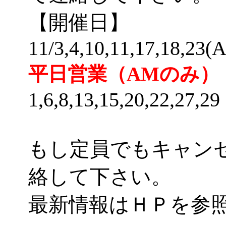
【開催日】
11/3,4,10,11,17,18,23(
平日営業（AMのみ）
1,6,8,13,15,20,22,27,29
もし定員でもキャン
絡して下さい。
最新情報はＨＰを参