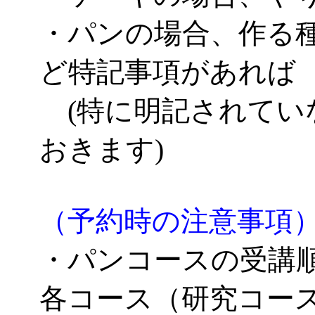
・パンの場合、作る
ど特記事項があれば
(特に明記されてい
おきます)
（予約時の注意事項
・パンコースの受講
各コース（研究コー