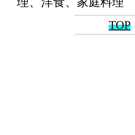
理、洋食
、家庭料理
TOP