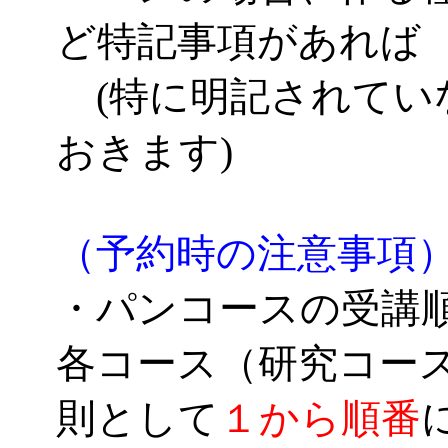
ど特記事項があれば
(特に明記されてい
おきます)
（予約時の注意事項
・パンコースの受講
各コース（研究コー
則として
１から順番