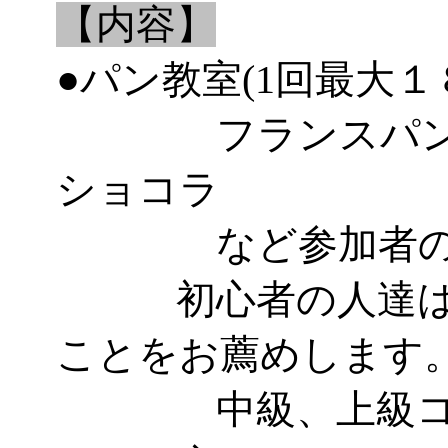
【内容】
●パン教室(1回最大１
フランスパン、
ショコラ
など参加者のレ
初心者の人達はパ
ことをお薦めします
中級、上級コー