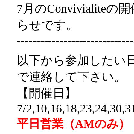
7月のConviviali
らせです。
------------------------------
以下から参加したい
で連絡して下さい。
【開催日】
7/2,10,16,18,23,24,30,3
平日営業（AMのみ）