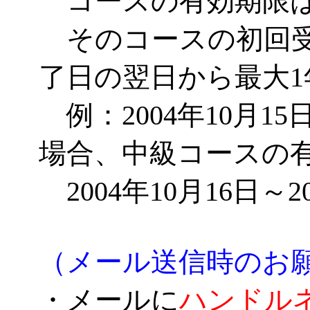
コースの有効期限は
そのコースの初回受
了日の翌日から最大
例：2004年10月1
場合、中級コースの
2004年10月16日～2
（メール送信時のお
・メールに
ハンドル