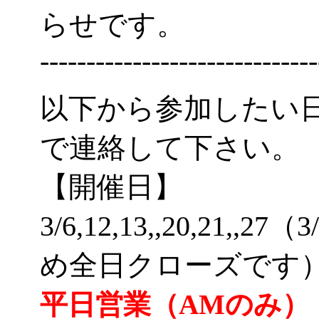
らせです。
------------------------------
以下から参加したい
で連絡して下さい。
【開催日】
3/6,12,13,,20,21
め全日クローズです
平日営業（AMのみ）