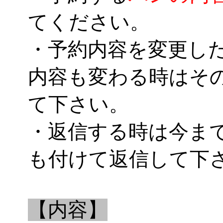
てください。
・予約内容を変更し
内容も変わる時はそ
て下さい。
・返信する時は今ま
も付けて返信して下
【内容】