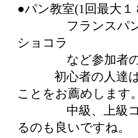
●パン教室(1回最大１
フランスパン、
ショコラ
など参加者のレ
初心者の人達はパ
ことをお薦めします
中級、上級コー
るのも良いですね。