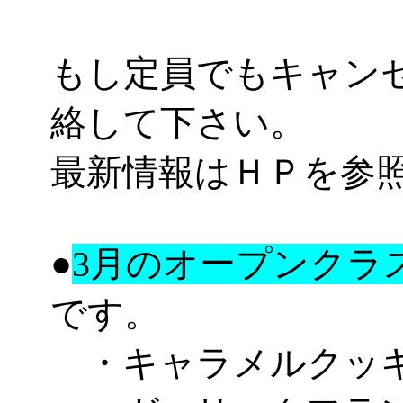
もし定員でもキャン
絡して下さい。
最新情報はＨＰを参
●
3月のオープンクラ
です。
・キャラメルクッ