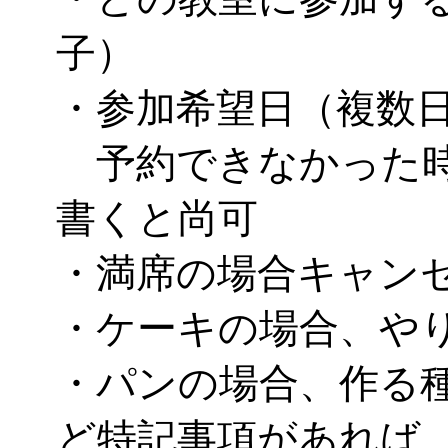
子）
・参加希望日（複数
予約できなかった時
書くと尚可
・満席の場合キャン
・ケーキの場合、や
・パンの場合、作る
ど特記事項があれば