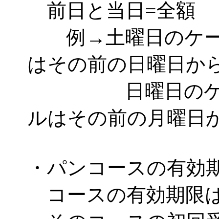
前日と当日=全額
例→土曜日のケー
はその前の日曜日か
日曜日のケーキ
ルはその前の月曜日
・パンコースの有効
コースの有効期限は