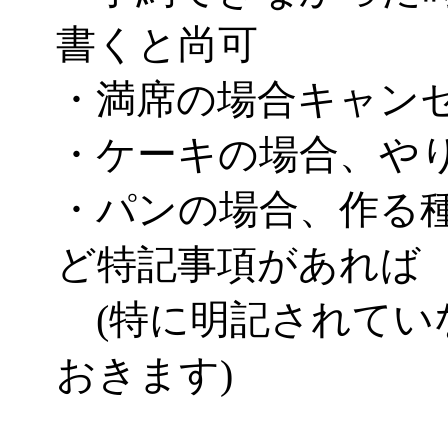
書くと尚可
・満席の場合キャン
・ケーキの場合、や
・パンの場合、作る
ど特記事項があれば
(特に明記されてい
おきます)