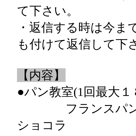
て下さい。
・返信する時は今ま
も付けて返信して下
【内容】
●パン教室(1回最大１
フランスパン、
ショコラ