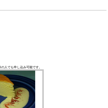
ー以外の人でも申し込み可能です。