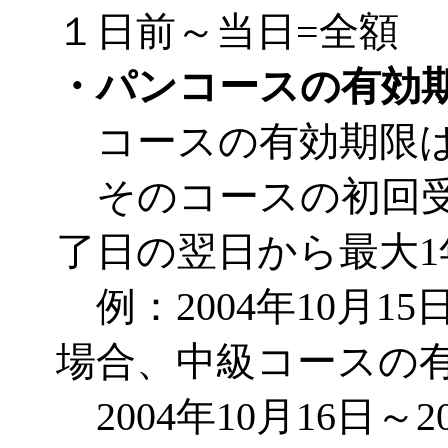
１日前～当日=全額
・パンコースの有効
コースの有効期限は
そのコースの初回受
了日の翌日から最大
例：2004年10月1
場合、中級コースの
2004年10月16日～2