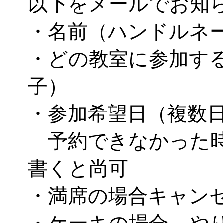
以下をメールでお知
・名前（ハンドルネ
・どの教室に参加す
子）
・参加希望日（複数
予約できなかった時
書くと尚可
・満席の場合キャン