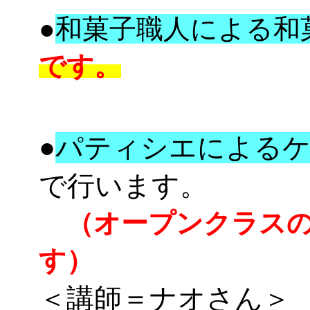
●
和菓子職人による和
です。
●
パティシエによるケ
で行います。
（オープンクラス
す）
＜講師＝ナオさん＞