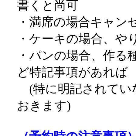
書くと尚可
・満席の場合キャン
・ケーキの場合、や
・パンの場合、作る
ど特記事項があれば
(特に明記されてい
おきます)