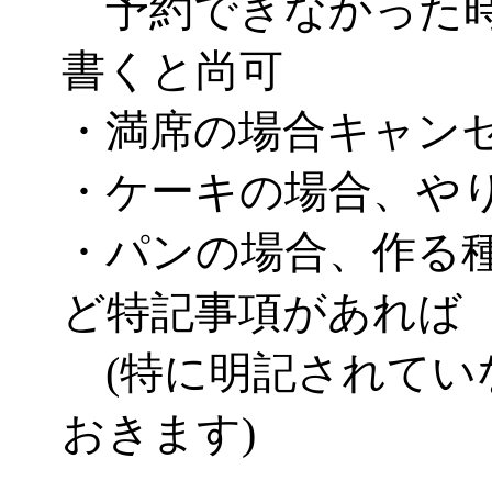
予約できなかった時
書くと尚可
・満席の場合キャン
・ケーキの場合、や
・パンの場合、作る
ど特記事項があれば
(特に明記されてい
おきます)