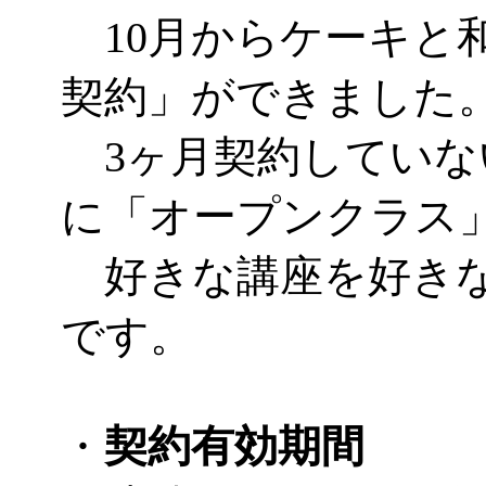
10月からケーキと
契約」ができました
3ヶ月契約していな
に「オープンクラス
好きな講座を好きな
です。
・
契約有効期間