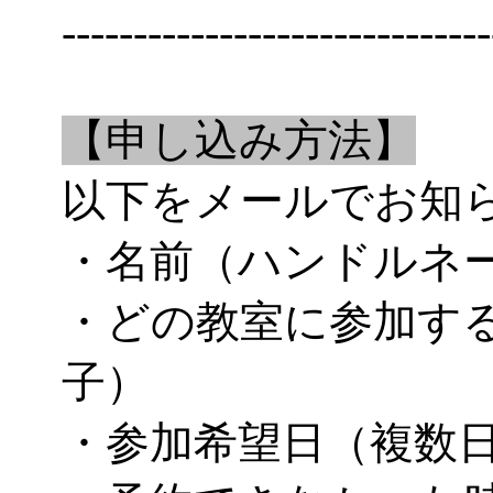
------------------------------
【申し込み方法】
以下をメールでお知
・名前（ハンドルネ
・どの教室に参加す
子）
・参加希望日（複数