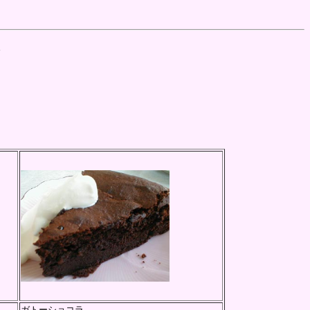
ガトーショコラ