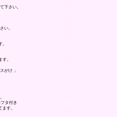
て下さい。
さい。
す。
ます。
スがけ 」
。
用フタ付き
てます。