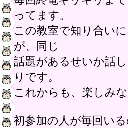
ってます。
この教室で知り合いに
が、同じ
話題があるせいか話し
りです。
これからも、楽しみな
初参加の人が毎回いる