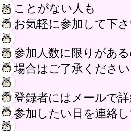
ことがない人も
お気軽に参加して下さ
参加人数に限りがある
場合はご了承ください
登録者にはメールで詳
参加したい日を連絡し