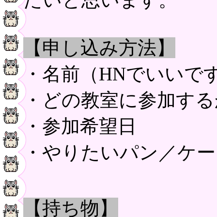
【申し込み方法】
・名前（HNでいいで
・どの教室に参加する
・参加希望日
・やりたいパン／ケー
【持ち物】